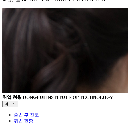
취업 현황
DONGEUI INSTITUTE OF TECHNOLOGY
더보기
졸업 후 진로
취업 현황