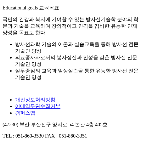
Educational goals
교육목표
국민의 건강과 복지에 기여할 수 있는 방사선기술학 분야의 학
문과 기술을 교육하여 창의적이고 인격을 겸비한 유능한 인재
양성을 목표로 한다.
방사선과학 기술의 이론과 실습교육을 통해 방사선 전문
기술인 양성
의료종사자로서의 봉사정신과 인성을 갖춘 방사선 전문
기술인 양성
실무중심의 교육과 임상실습을 통한 유능한 방사선 전문
기술인 양성
개인정보처리방침
이메일무단수집거부
캠퍼스맵
(47230) 부산 부산진구 양지로 54 본관 4층 405호
TEL : 051-860-3530
FAX : 051-860-3351