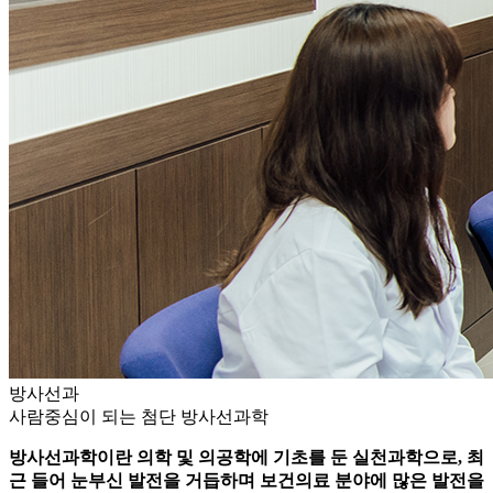
방사선과
사람중심이 되는 첨단 방사선과학
방사선과학이란 의학 및 의공학에 기초를 둔 실천과학으로, 최
근 들어 눈부신 발전을 거듭하며 보건의료 분야에 많은 발전을