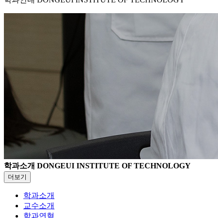
학과소개
DONGEUI INSTITUTE OF TECHNOLOGY
더보기
학과소개
교수소개
학과연혁