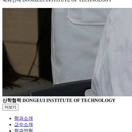
산학협력
DONGEUI INSTITUTE OF TECHNOLOGY
더보기
학과소개
교수소개
학과연혁