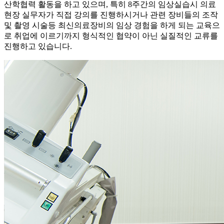
산학협력 활동을 하고 있으며, 특히 8주간의 임상실습시 의료
현장 실무자가 직접 강의를 진행하시거나 관련 장비들의 조작
및 촬영 시술등 최신의료장비의 임상 경험을 하게 되는 교육으
로 취업에 이르기까지 형식적인 협약이 아닌 실질적인 교류를
진행하고 있습니다.