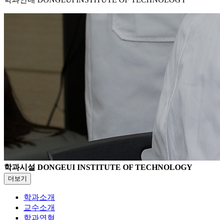
학과시설
DONGEUI INSTITUTE OF TECHNOLOGY
더보기
학과소개
교수소개
학과연혁