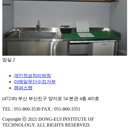
암실 2
개인정보처리방침
이메일무단수집거부
캠퍼스맵
(47230) 부산 부산진구 양지로 54 본관 4층 405호
TEL : 051-860-3530
FAX : 051-860-3351
Copyright ⓒ 2021 DONG-EUI INSTITUTE OF
TECHNOLOGY. ALL RIGHTS RESERVED.