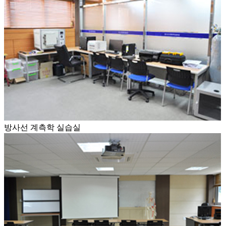
방사선 계측학 실습실