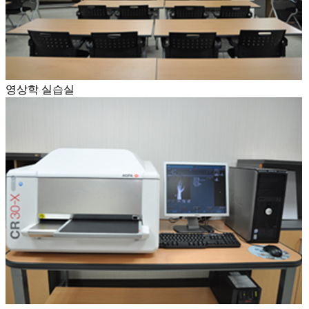
영상학 실습실