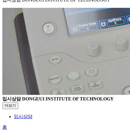
입시상담
DONGEUI INSTITUTE OF TECHNOLOGY
더보기
입시상담
홈