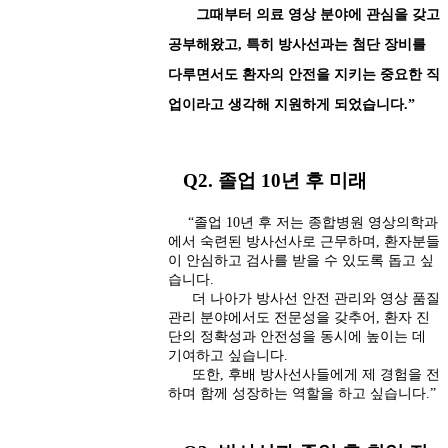
그때부터 의료 영상 분야에 관심을 갖고
공부해왔고, 특히 방사선과는 첨단 장비를
다루면서도 환자의 안전을 지키는 중요한 직
업이라고 생각해 지원하게 되었습니다.”
Q2. 졸업 10년 후 미래
“졸업 10년 후 저는 종합병원 영상의학과
에서 숙련된 방사선사로 근무하며, 환자분들
이 안심하고 검사를 받을 수 있도록 돕고 싶
습니다.
더 나아가 방사선 안전 관리와 영상 품질
관리 분야에서도 전문성을 갖추어, 환자 진
단의 정확성과 안전성을 동시에 높이는 데
기여하고 싶습니다.
또한, 후배 방사선사들에게 제 경험을 전
하며 함께 성장하는 역할을 하고 싶습니다.”