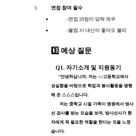
면접 참여 필수
-
면접 20점이 당락 좌우
-
불참 시 내신이 좋아도 불리
3️⃣ 예상 질문
Q1. 자기소개 및 지원동기
“안녕하십니까, 저는 ○○고등학교에서
성실함을 바탕으로 학업과 봉사활동을 병행
해 온 △△△입니다.
저는 중학교 시절 가족이 병원에서 방사
선 검사를 받는 모습을 보며, 방사선사가 환
자에게 꼭 필요한 역할을 한다는 것을 느꼈
습니다.