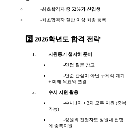
-
최초합격자 중
52%가 신입생
-
최초합격자 절반 이상 최종 등록
2️⃣ 2026학년도 합격 전략
지원동기 철저히 준비
-
면접 질문 참고
-
단순 관심이 아닌 구체적 계기
+ 미래 목표와 연결
수시 지원 활용
-
수시 1차 + 2차 모두 지원 (중복
가능)
-
정원외 전형자도 정원내 전형
에 중복지원